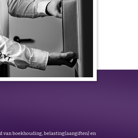
d van boekhouding, belasting(aangiften) en