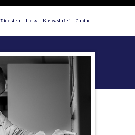
Diensten
Links
Nieuwsbrief
Contact