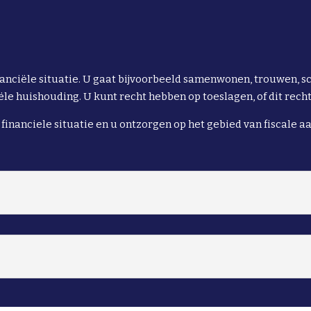
anciële situatie. U gaat bijvoorbeeld samenwonen, trouwen, sch
le huishouding. U kunt recht hebben op toeslagen, of dit recht 
 financiele situatie en u ontzorgen op het gebied van fiscale aa