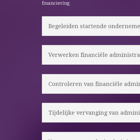
financiering.
Begeleiden startende onderneme
Verwerken financiële administrat
Controleren van financiële admini
Tijdelijke vervanging van admini