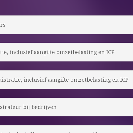
rs
ie, inclusief aangifte omzetbelasting en ICP
stratie, inclusief aangifte omzetbelasting en ICP
strateur bij bedrijven