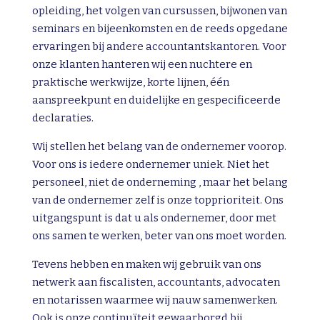
opleiding, het volgen van cursussen, bijwonen van
seminars en bijeenkomsten en de reeds opgedane
ervaringen bij andere accountantskantoren. Voor
onze klanten hanteren wij een nuchtere en
praktische werkwijze, korte lijnen, één
aanspreekpunt en duidelijke en gespecificeerde
declaraties.
Wij stellen het belang van de ondernemer voorop.
Voor ons is iedere ondernemer uniek. Niet het
personeel, niet de onderneming , maar het belang
van de ondernemer zelf is onze topprioriteit. Ons
uitgangspunt is dat u als ondernemer, door met
ons samen te werken, beter van ons moet worden.
Tevens hebben en maken wij gebruik van ons
netwerk aan fiscalisten, accountants, advocaten
en notarissen waarmee wij nauw samenwerken.
Ook is onze continuïteit gewaarborgd bij