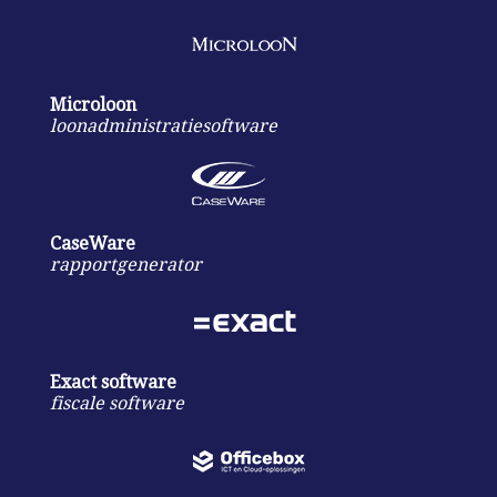
Microloon
loonadministratiesoftware
CaseWare
rapportgenerator
Exact software
fiscale software