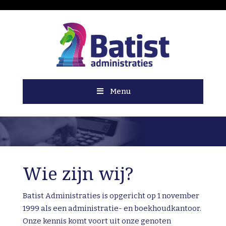
Menu
Wie zijn wij?
Batist Administraties is opgericht op 1 november
1999 als een administratie- en boekhoudkantoor.
Onze kennis komt voort uit onze genoten