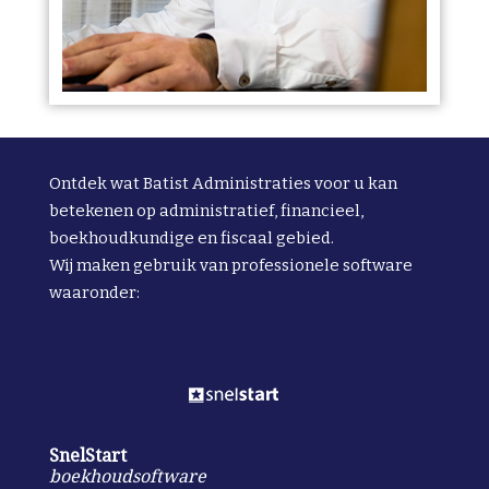
Ontdek wat Batist Administraties voor u kan
betekenen op administratief, financieel,
boekhoudkundige en fiscaal gebied.
Wij maken gebruik van professionele software
waaronder:
SnelStart
boekhoudsoftware