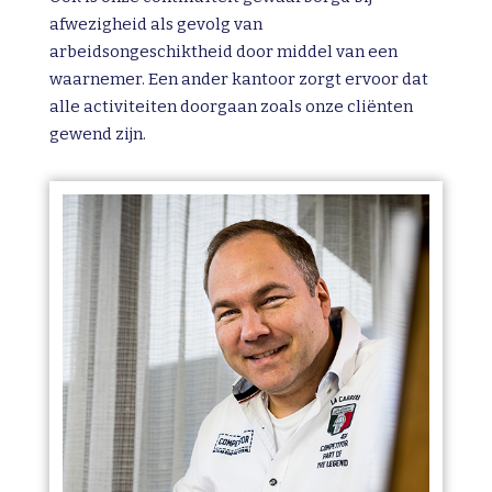
afwezigheid als gevolg van
arbeidsongeschiktheid door middel van een
waarnemer. Een ander kantoor zorgt ervoor dat
alle activiteiten doorgaan zoals onze cliënten
gewend zijn.